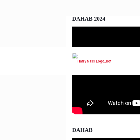
DAHAB 2024
DAHAB