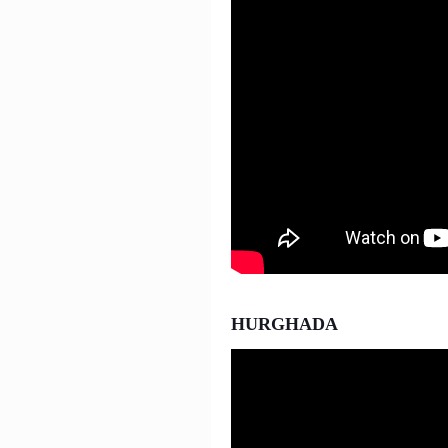
HURGHADA