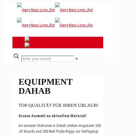
✕
EQUIPMENT
DAHAB
TOP-QUALITÄT FÜR IHREN URLAUB!
Grosse Auswahl an aktuellem Material!
An unseren Stationen in Dahab stehen insgesamt 250
JP Boards und 250 Neil Pryde Riggs zur Verfügung!