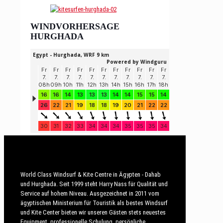
WINDVORHERSAGE
HURGHADA
World Class Windsurf & Kite Centre in Ägypten - Dahab
und Hurghada. Seit 1999 steht Harry Nass für Qualität und
Service auf hohem Niveau. Ausgezeichnet in 2011 vom
ägyptischen Ministerium für Touristik als bestes Windsurf
und Kite Center bieten wir unseren Gästen stets neuestes
Equipment, professionelle Schulung, persönliche