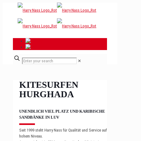
✕
KITESURFEN
HURGHADA
UNENDLICH VIEL PLATZ UND KARIBISCHE
SANDBÄNKE IN LUV
Seit 1999 steht Harry Nass für Qualität und Service auf
hohem Niveau.